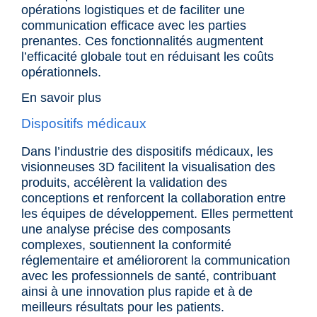
opérations logistiques et de faciliter une
communication efficace avec les parties
prenantes. Ces fonctionnalités augmentent
l’efficacité globale tout en réduisant les coûts
opérationnels.
En savoir plus
Dispositifs médicaux
Dans l’
industrie des dispositifs médicaux
, les
visionneuses 3D facilitent la visualisation des
produits, accélèrent la validation des
conceptions et renforcent la collaboration entre
les équipes de développement. Elles permettent
une analyse précise des composants
complexes, soutiennent la conformité
réglementaire et améliororent la communication
avec les professionnels de santé, contribuant
ainsi à une innovation plus rapide et à de
meilleurs résultats pour les patients.