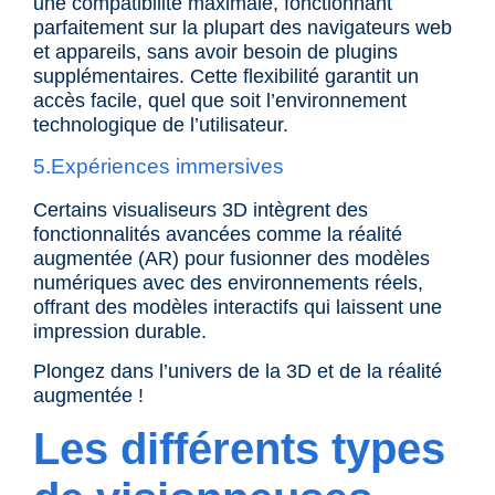
une compatibilité maximale, fonctionnant
parfaitement sur la plupart des
navigateurs web
et appareils, sans avoir besoin de plugins
supplémentaires. Cette flexibilité garantit un
accès facile, quel que soit l’environnement
technologique de l’utilisateur.
5.Expériences immersives
Certains visualiseurs 3D intègrent des
fonctionnalités avancées comme la
réalité
augmentée
(AR) pour fusionner des modèles
numériques avec des environnements réels,
offrant des modèles interactifs qui laissent une
impression durable.
Plongez dans l’univers de la 3D et de la réalité
augmentée !
Les différents types