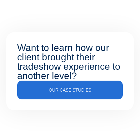
Want to learn how our
client brought their
tradeshow experience to
another level?
OUR CASE STUDIES