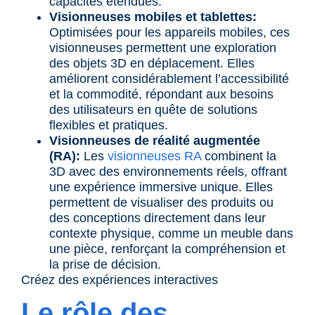
capacités étendues.
Visionneuses mobiles et tablettes:
Optimisées pour les appareils mobiles, ces
visionneuses permettent une exploration
des objets 3D en déplacement. Elles
améliorent considérablement l’accessibilité
et la commodité, répondant aux besoins
des utilisateurs en quête de solutions
flexibles et pratiques.
Visionneuses de réalité augmentée
(RA):
Les
visionneuses RA
combinent la
3D avec des environnements réels, offrant
une expérience immersive unique. Elles
permettent de visualiser des produits ou
des conceptions directement dans leur
contexte physique, comme un meuble dans
une pièce, renforçant la compréhension et
la prise de décision.
Créez des expériences interactives
Le rôle des