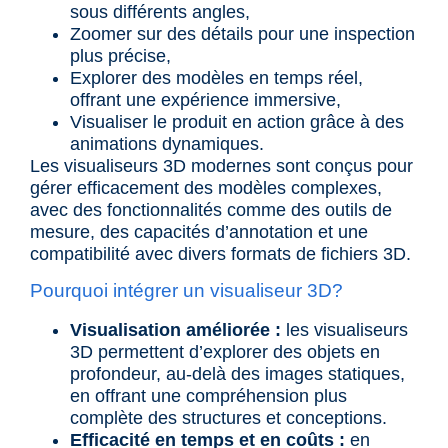
sous différents angles,
Zoomer sur des détails pour une inspection
plus précise,
Explorer des modèles en temps réel,
offrant une expérience immersive,
Visualiser le produit en action grâce à des
animations dynamiques.
Les
visualiseurs 3D modernes
sont conçus pour
gérer efficacement des modèles complexes,
avec des fonctionnalités comme des outils de
mesure, des capacités d’annotation et une
compatibilité avec divers formats de fichiers 3D.
Pourquoi intégrer un visualiseur 3D?
Visualisation améliorée :
les visualiseurs
3D permettent d’explorer des objets en
profondeur, au-delà des images statiques,
en offrant une compréhension plus
complète des structures et conceptions.
Efficacité en temps et en coûts :
en