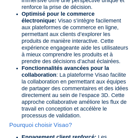
immersive offre une perspective unique et
renforce la prise de décision.
Optimisé pour le commerce
électronique:
Visao s’intègre facilement
aux plateformes de commerce en ligne,
permettant aux clients d’explorer les
produits de manière interactive. Cette
expérience engageante aide les utilisateurs
à mieux comprendre les produits et à
prendre des décisions d’achat éclairées.
Fonctionnalités avancées pour la
collaboration
: La plateforme Visao facilite
la collaboration en permettant aux équipes
de partager des commentaires et des idées
directement au sein de l’espace 3D. Cette
approche collaborative améliore les flux de
travail en conception et accélère le
processus de validation.
Pourquoi choisir Visao?
Engagement client renforcé:
Les