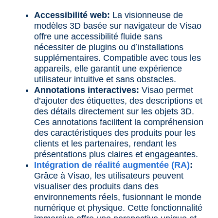
Accessibilité web:
La visionneuse de
modèles 3D basée sur navigateur de Visao
offre une accessibilité fluide sans
nécessiter de plugins ou d’installations
supplémentaires. Compatible avec tous les
appareils, elle garantit une expérience
utilisateur intuitive et sans obstacles.
Annotations interactives:
Visao permet
d’ajouter des étiquettes, des descriptions et
des détails directement sur les objets 3D.
Ces annotations facilitent la compréhension
des caractéristiques des produits pour les
clients et les partenaires, rendant les
présentations plus claires et engageantes.
Intégration de réalité augmentée (RA)
:
Grâce à Visao, les utilisateurs peuvent
visualiser des produits dans des
environnements réels, fusionnant le monde
numérique et physique. Cette fonctionnalité