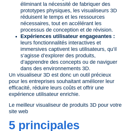
éliminant la nécessité de fabriquer des
prototypes physiques, les visualiseurs 3D
réduisent le temps et les ressources
nécessaires, tout en accélérant les
processus de conception et de révision.
Expériences utilisateur engageantes :
leurs fonctionnalités interactives et
immersives captivent les utilisateurs, qu’il
s’agisse d’explorer des produits,
d’apprendre des concepts ou de naviguer
dans des environnements 3D.
Un visualiseur 3D est donc un outil précieux
pour les entreprises souhaitant améliorer leur
efficacité, réduire leurs coûts et offrir une
expérience utilisateur enrichie.
Le meilleur visualiseur de produits 3D pour votre
site web
5 principales