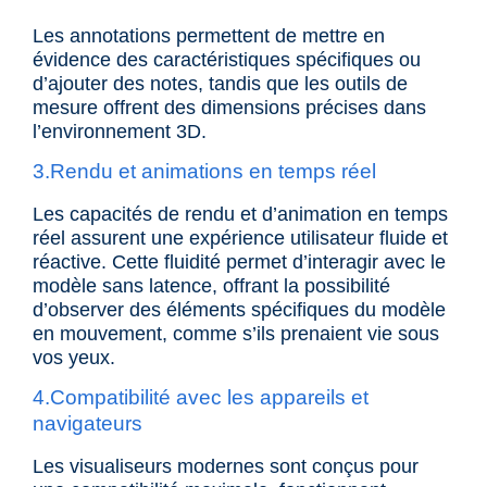
Les annotations permettent de mettre en
évidence des caractéristiques spécifiques ou
d’ajouter des notes, tandis que les outils de
mesure offrent des dimensions précises dans
l’environnement 3D.
3.Rendu et animations en temps réel
Les capacités de
rendu et d’animation en temps
réel
assurent une expérience utilisateur fluide et
réactive. Cette fluidité permet d’interagir avec le
modèle sans latence, offrant la possibilité
d’observer des éléments spécifiques du modèle
en mouvement, comme s’ils prenaient vie sous
vos yeux.
4.Compatibilité avec les appareils et
navigateurs
Les visualiseurs modernes sont conçus pour