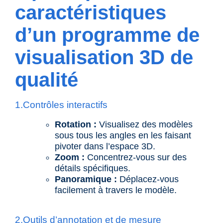
caractéristiques
d’un programme de
visualisation 3D de
qualité
1.Contrôles interactifs
Rotation :
Visualisez des modèles
sous tous les angles en les faisant
pivoter dans l’espace 3D.
Zoom :
Concentrez-vous sur des
détails spécifiques.
Panoramique :
Déplacez-vous
facilement à travers le modèle.
2.Outils d’annotation et de mesure