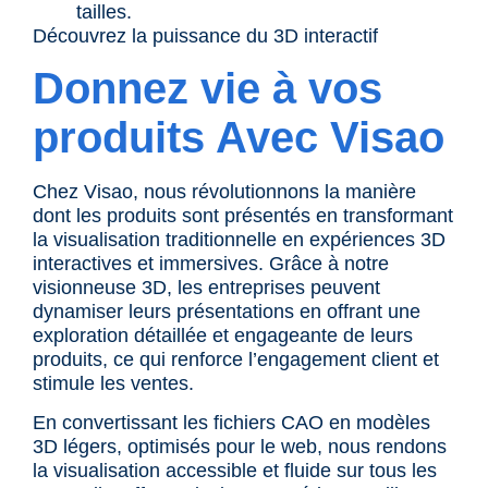
tailles.
Découvrez la puissance du 3D interactif
Donnez vie à vos
produits Avec
Visao
Chez
Visao
, nous révolutionnons la manière
dont les produits sont présentés en transformant
la visualisation traditionnelle en expériences 3D
interactives et immersives. Grâce à notre
visionneuse 3D
, les entreprises peuvent
dynamiser leurs présentations en offrant une
exploration détaillée et engageante de leurs
produits, ce qui renforce l’engagement client et
stimule les ventes.
En convertissant les
fichiers CAO
en modèles
3D légers, optimisés pour le web, nous rendons
la visualisation accessible et fluide sur tous les