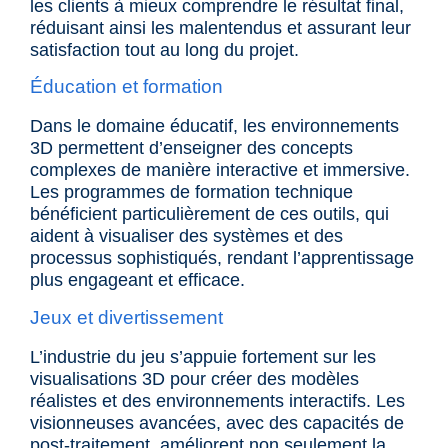
les clients à mieux comprendre le résultat final,
réduisant ainsi les malentendus et assurant leur
satisfaction tout au long du projet.
Éducation et formation
Dans le domaine éducatif, les environnements
3D permettent d’enseigner des concepts
complexes de manière interactive et immersive.
Les programmes de formation technique
bénéficient particulièrement de ces outils, qui
aident à visualiser des systèmes et des
processus sophistiqués, rendant l’apprentissage
plus engageant et efficace.
Jeux et divertissement
L’industrie du jeu s’appuie fortement sur les
visualisations 3D pour créer des modèles
réalistes et des environnements interactifs. Les
visionneuses avancées, avec des capacités de
post-traitement, améliorent non seulement la