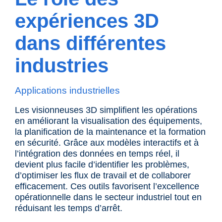
expériences 3D
dans différentes
industries
Applications industrielles
Les visionneuses 3D simplifient les opérations
en améliorant la visualisation des équipements,
la planification de la maintenance et la formation
en sécurité. Grâce aux modèles interactifs et à
l’intégration des données en temps réel, il
devient plus facile d’identifier les problèmes,
d’optimiser les flux de travail et de collaborer
efficacement. Ces outils favorisent l’excellence
opérationnelle dans le
secteur industriel
tout en
réduisant les temps d’arrêt.