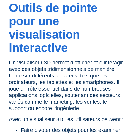
Outils de pointe
pour une
visualisation
interactive
Un
visualiseur 3D
permet d’afficher et d’interagir
avec des objets tridimensionnels de manière
fluide sur différents appareils, tels que les
ordinateurs, les tablettes et les smartphones. Il
joue un rôle essentiel dans de nombreuses
applications logicielles, soutenant des secteurs
variés comme le
marketing
, les ventes, le
support ou encore
l’ingénierie
.
Avec un visualiseur 3D, les utilisateurs peuvent :
Faire pivoter des objets pour les examiner