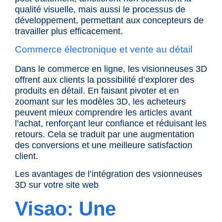
qualité visuelle, mais aussi le processus de
développement, permettant aux concepteurs de
travailler plus efficacement.
Commerce électronique et vente au détail
Dans le commerce en ligne, les visionneuses 3D
offrent aux clients la possibilité d’explorer des
produits en détail. En faisant pivoter et en
zoomant sur les modèles 3D, les acheteurs
peuvent mieux comprendre les articles avant
l’achat, renforçant leur confiance et réduisant les
retours. Cela se traduit par une augmentation
des conversions et une meilleure satisfaction
client.
Les avantages de l’intégration des vsionneuses
3D sur votre site web
Visao
: Une