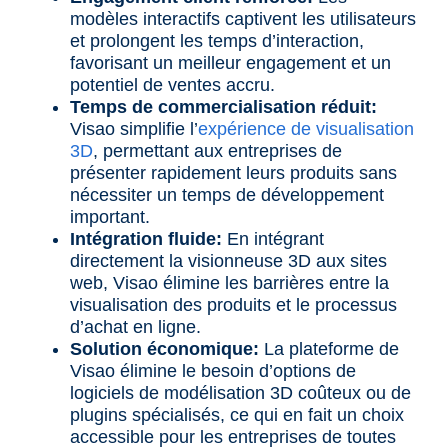
modèles interactifs captivent les utilisateurs
et prolongent les temps d’interaction,
favorisant un meilleur engagement et un
potentiel de ventes accru.
Temps de commercialisation réduit:
Visao simplifie l’
expérience de visualisation
3D
, permettant aux entreprises de
présenter rapidement leurs produits sans
nécessiter un temps de développement
important.
Intégration fluide:
En intégrant
directement la visionneuse 3D aux sites
web, Visao élimine les barrières entre la
visualisation des produits et le processus
d’achat en ligne.
Solution économique:
La plateforme de
Visao élimine le besoin d’options de
logiciels de modélisation 3D coûteux ou de
plugins spécialisés, ce qui en fait un choix
accessible pour les entreprises de toutes