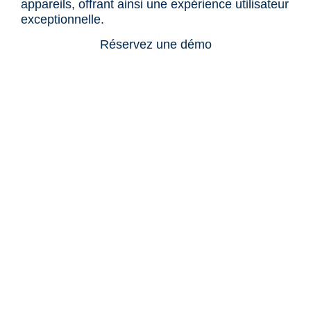
appareils, offrant ainsi une expérience utilisateur
exceptionnelle.
Réservez une démo