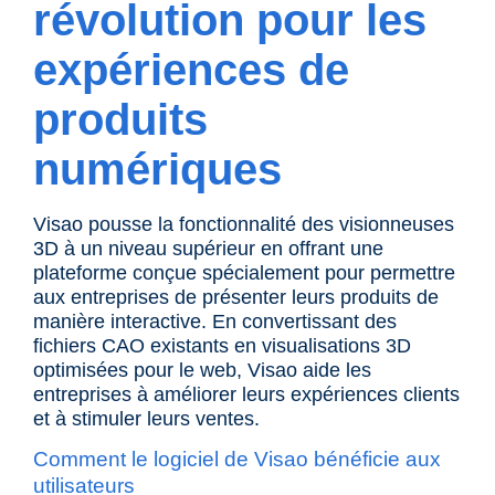
révolution pour les
expériences de
produits
numériques
Visao
pousse la fonctionnalité des visionneuses
3D à un niveau supérieur en offrant une
plateforme conçue spécialement pour permettre
aux entreprises de présenter leurs produits de
manière interactive. En convertissant des
fichiers CAO
existants en visualisations 3D
optimisées pour le web, Visao aide les
entreprises à améliorer leurs expériences clients
et à stimuler leurs ventes.
Comment le logiciel de Visao bénéficie aux
utilisateurs