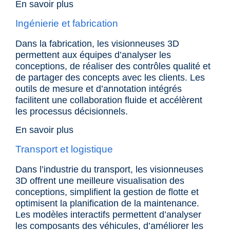
En savoir plus
Ingénierie et fabrication
Dans la fabrication, les
visionneuses 3D
permettent aux équipes d’analyser les
conceptions, de réaliser des contrôles qualité et
de partager des concepts avec les clients. Les
outils de mesure et d’annotation intégrés
facilitent une collaboration fluide et accélèrent
les processus décisionnels.
En savoir plus
Transport et logistique
Dans l
’industrie du transport
, les visionneuses
3D offrent une meilleure visualisation des
conceptions, simplifient la gestion de flotte et
optimisent la planification de la maintenance.
Les modèles interactifs permettent d’analyser
les composants des véhicules, d’améliorer les