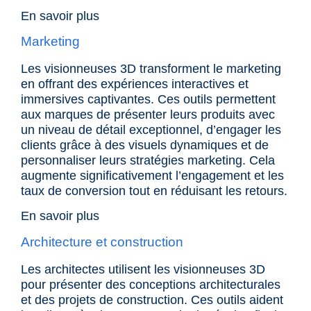
En savoir plus
Marketing
Les visionneuses 3D transforment le
marketing
en offrant des expériences interactives et
immersives captivantes. Ces outils permettent
aux marques de présenter leurs produits avec
un niveau de détail exceptionnel, d’engager les
clients grâce à des visuels dynamiques et de
personnaliser leurs stratégies marketing. Cela
augmente significativement l’engagement et les
taux de conversion tout en réduisant les retours.
En savoir plus
Architecture et construction
Les architectes utilisent les visionneuses 3D
pour présenter des conceptions architecturales
et des projets de construction. Ces outils aident