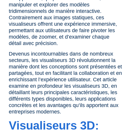
manipuler et explorer des modèles
tridimensionnels de manière interactive.
Contrairement aux images statiques, ces
visualiseurs offrent une expérience immersive,
permettant aux utilisateurs de faire pivoter les
modèles, de zoomer, et d’examiner chaque
détail avec précision.
Devenus incontournables dans de nombreux
secteurs, les visualiseurs 3D révolutionnent la
manière dont les conceptions sont présentées et
partagées, tout en facilitant la collaboration et en
enrichissant l’expérience utilisateur. Cet article
examine en profondeur les visualiseurs 3D, en
détaillant leurs principales caractéristiques, les
différents types disponibles, leurs applications
concrètes et les avantages qu’ils apportent aux
entreprises modernes.
Visualiseurs 3D
: