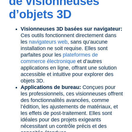
de visionneuses
d’objets 3D
Visionneuses 3D basées sur navigateur:
Ces outils fonctionnent directement dans
les
navigateurs web
, sans qu’aucune
installation ne soit requise. Elles sont
parfaites pour les
plateformes de
commerce électronique
et d’autres
applications en ligne, offrant une solution
accessible et intuitive pour explorer des
objets 3D.
Applications de bureau:
Conçues pour
les professionnels, ces visionneuses offrent
des fonctionnalités avancées, comme
l’édition, les ajustements de matériaux, et
les effets de post-traitement. Elles sont
idéales pour des projets exigeants
nécessitant un contrôle précis et des